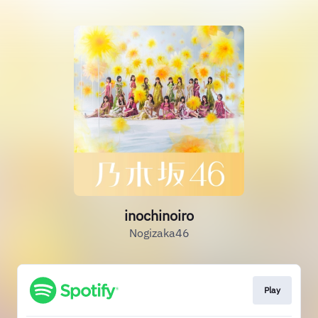
inochinoiro
Nogizaka46
Play